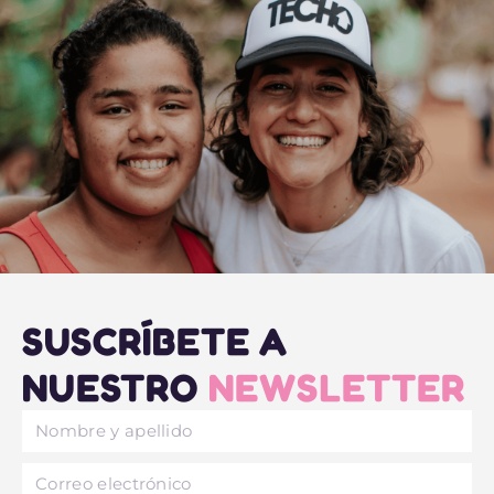
SUSCRÍBETE A
NUESTRO
NEWSLETTER