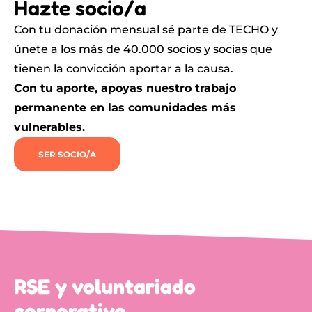
Hazte socio/a
Con tu donación mensual sé parte de TECHO y
únete a los más de 40.000 socios y socias que
tienen la convicción aportar a la causa.
Con tu aporte, apoyas nuestro trabajo
permanente en las comunidades más
vulnerables.
SER SOCIO/A
RSE y voluntariado
corporativo