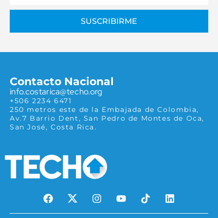
SUSCRIBIRME
Contacto Nacional
info.costarica@techo.org
+506 2234 6471
250 metros este de la Embajada de Colombia,
Av.7 Barrio Dent, San Pedro de Montes de Oca,
San José, Costa Rica.