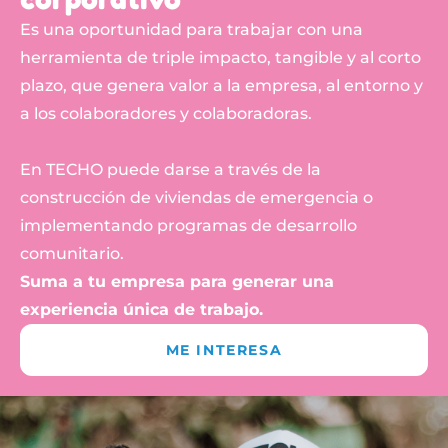
Es una oportunidad para trabajar con una
herramienta de triple impacto, tangible y al corto
plazo, que genera valor a la empresa, al entorno y
a los colaboradores y colaboradoras.
En TECHO puede darse a través de la
construcción de viviendas de emergencia o
implementando programas de desarrollo
comunitario.
Suma a tu empresa para generar una
experiencia única de trabajo.
ME INTERESA