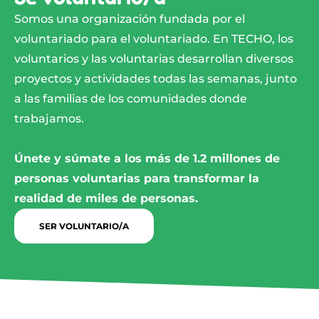
Somos una organización fundada por el
voluntariado para el voluntariado. En TECHO, los
voluntarios y las voluntarias desarrollan diversos
proyectos y actividades todas las semanas, junto
a las familias de los comunidades donde
trabajamos.
Únete y súmate a los más de 1.2 millones de
personas voluntarias para transformar la
realidad de miles de personas.
SER VOLUNTARIO/A