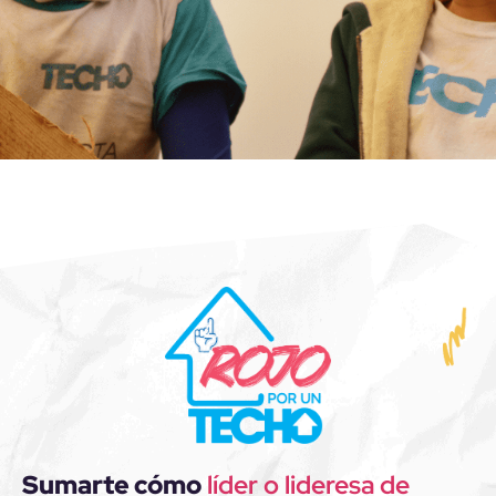
Sumarte cómo
líder o lideresa de