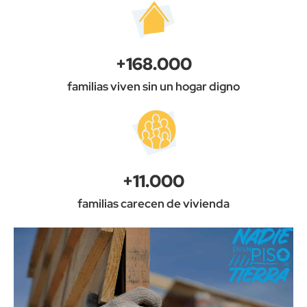
+
168.000
familias viven sin un hogar digno
+
11.000
familias carecen de vivienda