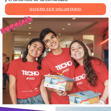
QUIERO SER VOLUNTARIO