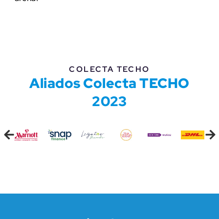
COLECTA TECHO
Aliados Colecta TECHO
2023