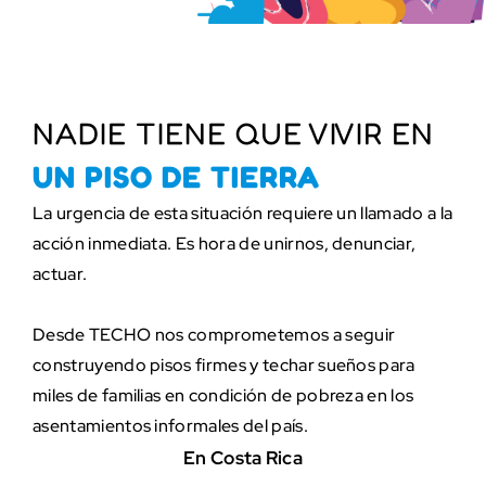
NADIE TIENE QUE VIVIR EN
UN PISO DE TIERRA
La urgencia de esta situación requiere un llamado a la
acción inmediata. Es hora de unirnos, denunciar,
actuar.
Desde TECHO nos comprometemos a seguir
construyendo pisos firmes y techar sueños para
miles de familias en condición de pobreza en los
asentamientos informales del país.
En Costa Rica