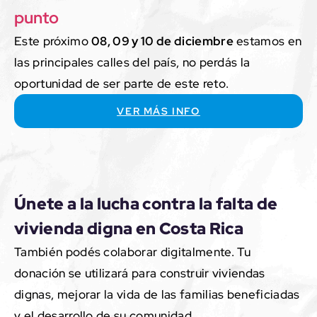
punto
Este próximo
08, 09 y 10 de diciembre
estamos en
las principales calles del país, no perdás la
oportunidad de ser parte de este reto.
VER MÁS INFO
Únete a la lucha contra la falta de
vivienda digna en Costa Rica
También podés colaborar digitalmente. Tu
donación se utilizará para construir viviendas
dignas, mejorar la vida de las familias beneficiadas
y el desarrollo de su comunidad.