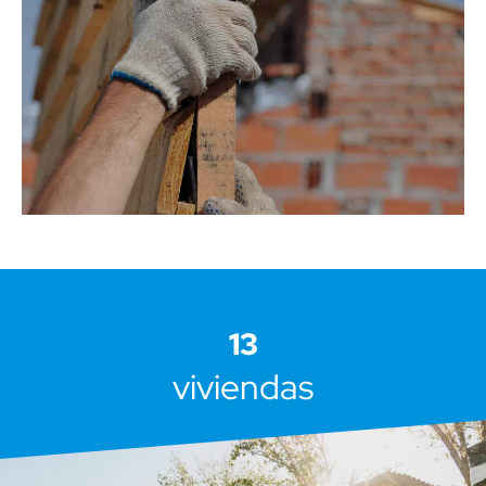
13
viviendas