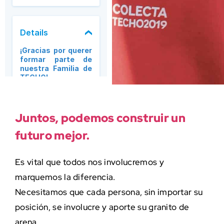
Juntos, podemos construir un
futuro mejor.
Es vital que todos nos involucremos y
marquemos la diferencia.
Necesitamos que cada persona, sin importar su
posición, se involucre y aporte su granito de
arena.