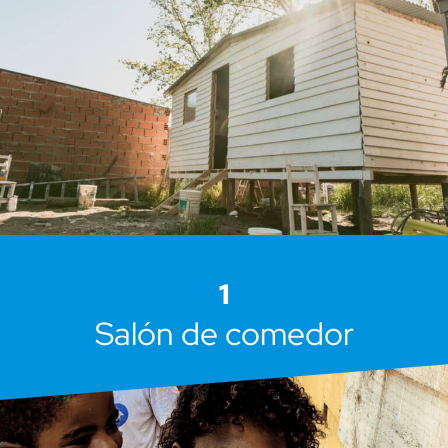
1
Salón de comedor